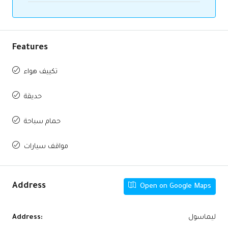
Features
تكييف هواء
حديقة
حمام سباحة
مواقف سيارات
Address
Open on Google Maps
ليماسول
Address: