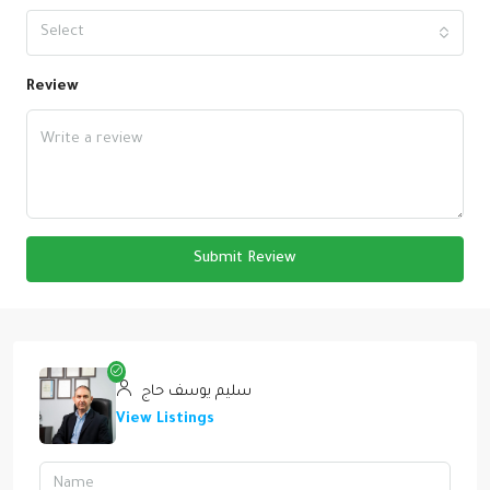
Select
Review
Submit Review
سليم يوسف حاج
View Listings