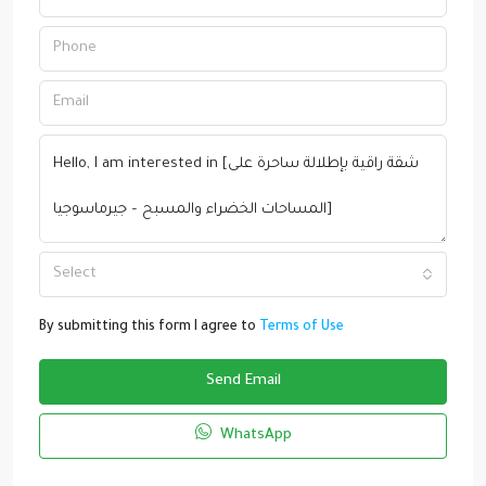
Select
By submitting this form I agree to
Terms of Use
Send Email
WhatsApp