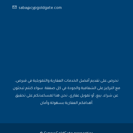
saba@cypgoldgate.com
نحرص على تقديم أفضل الخدمات العقارية والتمويلية في قبرص،
مع التركيز على الشفافية والجودة في كل صفقة. سواء كنتم تبحثون
عن شراء، بيع، أو تمويل عقاري، نحن هنا لمساعدتكم على تحقيق
أهدافكم العقارية بسهولة وأمان.