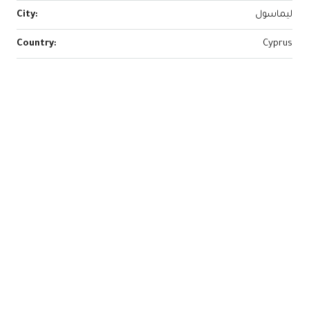
ليماسول
City:
Country:
Cyprus