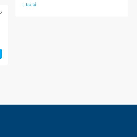
أيا نابا
0